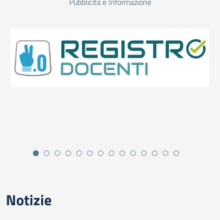
Pubblicità e Informazione
Notizie