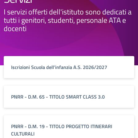
I servizi offerti dell'istituto sono dedicati a
tutti i genitori, studenti, personale ATA e
docenti
Iscrizioni Scuola dell’infanzia A.S. 2026/2027
PNRR - D.M. 65 - TITOLO SMART CLASS 3.0
PNRR - D.M. 19 - TITOLO PROGETTO ITINERARI
CULTURALI