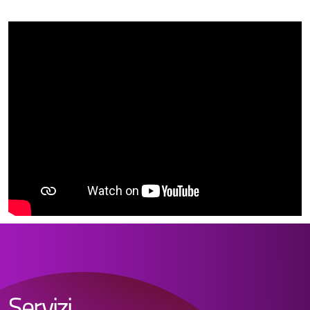
Servizi