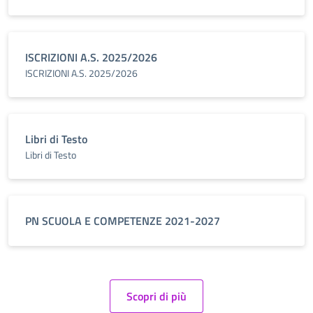
ISCRIZIONI A.S. 2025/2026
ISCRIZIONI A.S. 2025/2026
Libri di Testo
Libri di Testo
PN SCUOLA E COMPETENZE 2021-2027
Scopri di più