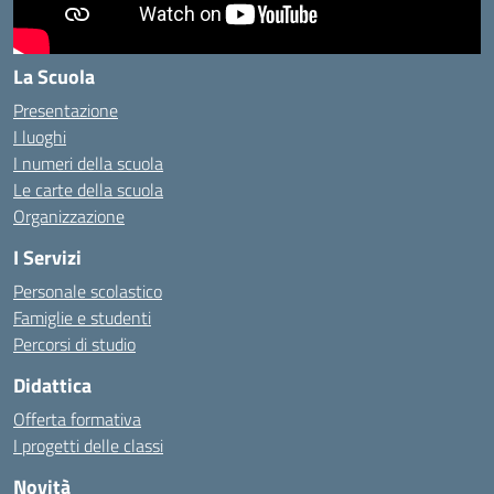
La Scuola
Presentazione
I luoghi
I numeri della scuola
Le carte della scuola
Organizzazione
I Servizi
Personale scolastico
Famiglie e studenti
Percorsi di studio
Didattica
Offerta formativa
I progetti delle classi
Novità