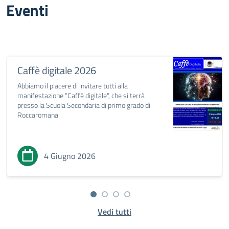
Eventi
Caffè digitale 2026
Abbiamo il piacere di invitare tutti alla
manifestazione "Caffè digitale", che si terrà
presso la Scuola Secondaria di primo grado di
Roccaromana
4 Giugno 2026
Vedi tutti