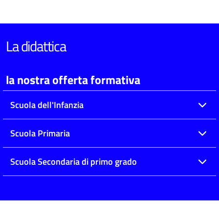
La didattica
la nostra offerta formativa
Scuola dell'Infanzia
Scuola Primaria
Scuola Secondaria di primo grado