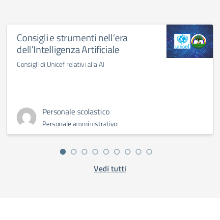
Consigli e strumenti nell’era
dell’Intelligenza Artificiale
Consigli di Unicef relativi alla AI
Personale scolastico
Personale amministrativo
Vedi tutti