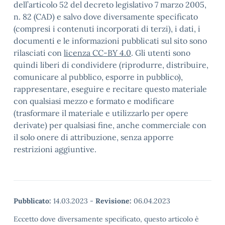
dell’articolo 52 del decreto legislativo 7 marzo 2005,
n. 82 (CAD) e salvo dove diversamente specificato
(compresi i contenuti incorporati di terzi), i dati, i
documenti e le informazioni pubblicati sul sito sono
rilasciati con
licenza CC-BY 4.0
. Gli utenti sono
quindi liberi di condividere (riprodurre, distribuire,
comunicare al pubblico, esporre in pubblico),
rappresentare, eseguire e recitare questo materiale
con qualsiasi mezzo e formato e modificare
(trasformare il materiale e utilizzarlo per opere
derivate) per qualsiasi fine, anche commerciale con
il solo onere di attribuzione, senza apporre
restrizioni aggiuntive.
Pubblicato:
14.03.2023
-
Revisione:
06.04.2023
Eccetto dove diversamente specificato, questo articolo è