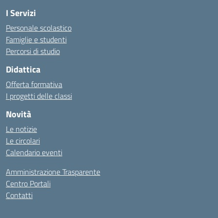
I Servizi
Personale scolastico
Famiglie e studenti
Percorsi di studio
Didattica
Offerta formativa
I progetti delle classi
Novità
Le notizie
Le circolari
Calendario eventi
Amministrazione Trasparente
Centro Portali
Contatti