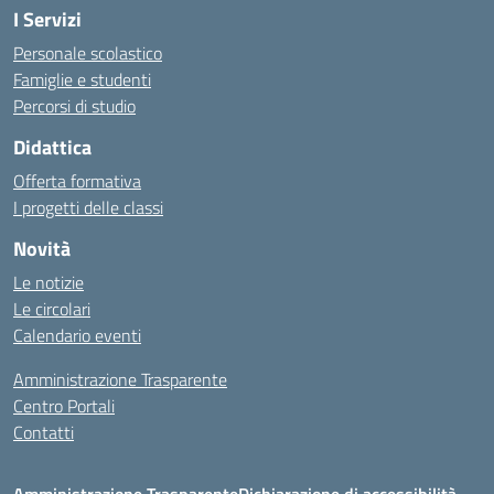
I Servizi
Personale scolastico
Famiglie e studenti
Percorsi di studio
Didattica
Offerta formativa
I progetti delle classi
Novità
Le notizie
Le circolari
Calendario eventi
Amministrazione Trasparente
Centro Portali
Contatti