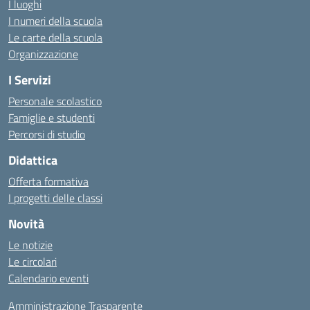
I luoghi
I numeri della scuola
Le carte della scuola
Organizzazione
I Servizi
Personale scolastico
Famiglie e studenti
Percorsi di studio
Didattica
Offerta formativa
I progetti delle classi
Novità
Le notizie
Le circolari
Calendario eventi
Amministrazione Trasparente