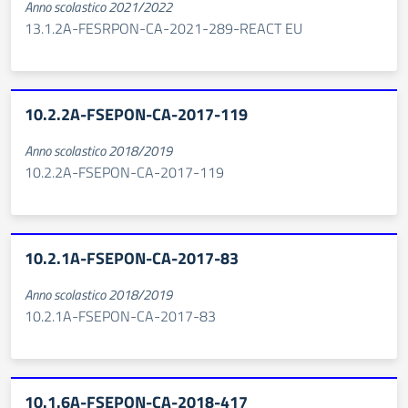
Anno scolastico 2021/2022
13.1.2A-FESRPON-CA-2021-289-REACT EU
10.2.2A-FSEPON-CA-2017-119
Anno scolastico 2018/2019
10.2.2A-FSEPON-CA-2017-119
10.2.1A-FSEPON-CA-2017-83
Anno scolastico 2018/2019
10.2.1A-FSEPON-CA-2017-83
10.1.6A-FSEPON-CA-2018-417