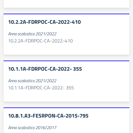
10.2.2A-FDRPOC-CA-2022-410
Anno scolastico 2021/2022
10.2.2A-FDRPOC-CA-2022-410
10.1.1A-FDRPOC-CA-2022- 355
Anno scolastico 2021/2022
10.1.1A-FDRPOC-CA-2022- 355
10.8.1.A3-FESRPON-CA-2015-795
Anno scolastico 2016/2017