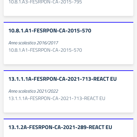
10.8.1.A3-FESRPON-CA-2015-795
10.8.1.A1-FESRPON-CA-2015-570
Anno scolastico 2016/2017
10.8.1.A1-FESRPON-CA-2015-570
13.1.1.1A-FESRPON-CA-2021-713-REACT EU
Anno scolastico 2021/2022
13.1.1.1A-FESRPON-CA-2021-713-REACT EU
13.1.2A-FESRPON-CA-2021-289-REACT EU