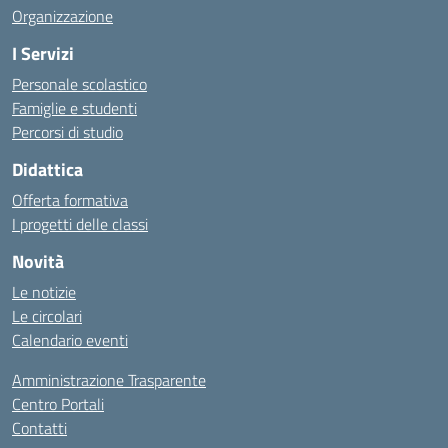
Organizzazione
I Servizi
Personale scolastico
Famiglie e studenti
Percorsi di studio
Didattica
Offerta formativa
I progetti delle classi
Novità
Le notizie
Le circolari
Calendario eventi
Amministrazione Trasparente
Centro Portali
Contatti