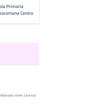
ola Primaria
caromana Centro
rilasciato sotto Licenza