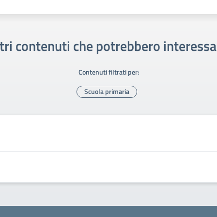
tri contenuti che potrebbero interessa
Contenuti filtrati per:
Scuola primaria