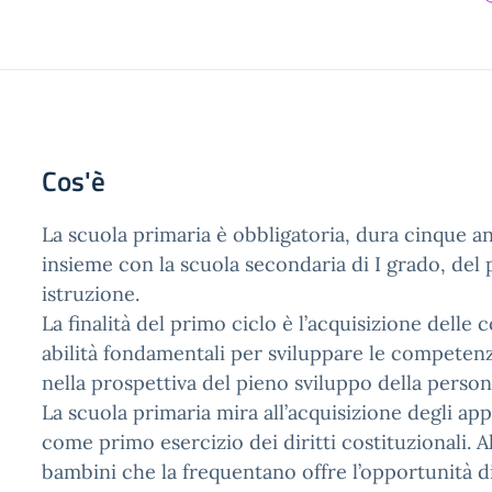
Cos'è
La scuola primaria è obbligatoria, dura cinque an
insieme con la scuola secondaria di I grado, del 
istruzione.
La finalità del primo ciclo è l’acquisizione delle
abilità fondamentali per sviluppare le competenz
nella prospettiva del pieno sviluppo della person
La scuola primaria mira all’acquisizione degli ap
come primo esercizio dei diritti costituzionali. A
bambini che la frequentano offre l’opportunità di