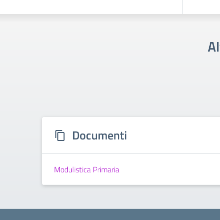
Al
Documenti
Modulistica Primaria