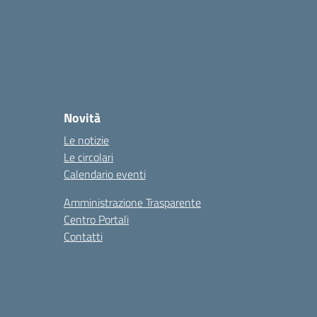
Novità
Le notizie
Le circolari
Calendario eventi
Amministrazione Trasparente
Centro Portali
Contatti