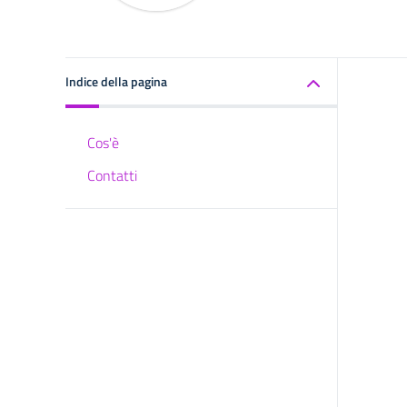
Indice della pagina
Cos'è
Contatti