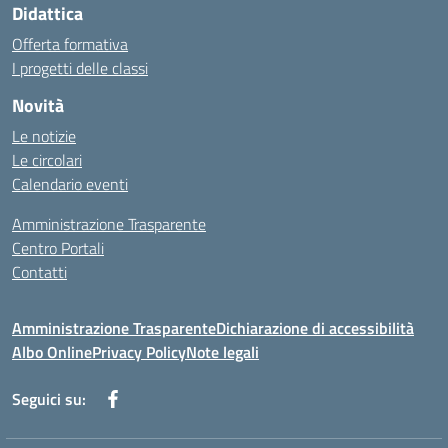
Didattica
Offerta formativa
I progetti delle classi
Novità
Le notizie
Le circolari
Calendario eventi
Amministrazione Trasparente
Centro Portali
Contatti
Amministrazione Trasparente
Dichiarazione di accessibilità
Albo Online
Privacy Policy
Note legali
Seguici su: