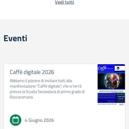
Vedi tutti
Eventi
Caffè digitale 2026
Abbiamo il piacere di invitare tutti alla
manifestazione "Caffè digitale", che si terrà
presso la Scuola Secondaria di primo grado di
Roccaromana
4 Giugno 2026