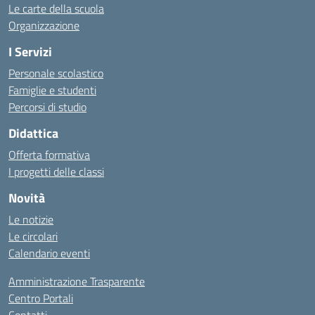
Le carte della scuola
Organizzazione
I Servizi
Personale scolastico
Famiglie e studenti
Percorsi di studio
Didattica
Offerta formativa
I progetti delle classi
Novità
Le notizie
Le circolari
Calendario eventi
Amministrazione Trasparente
Centro Portali