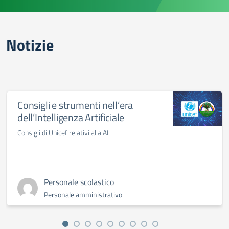
Notizie
Consigli e strumenti nell’era
dell’Intelligenza Artificiale
Consigli di Unicef relativi alla AI
Personale scolastico
Personale amministrativo