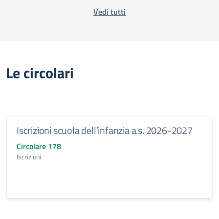
Vedi tutti
Le circolari
Iscrizioni scuola dell’infanzia a.s. 2026-2027
Circolare 178
Iscrizioni