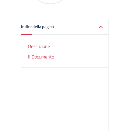
Indice della pagina
Descrizione
Il Documento