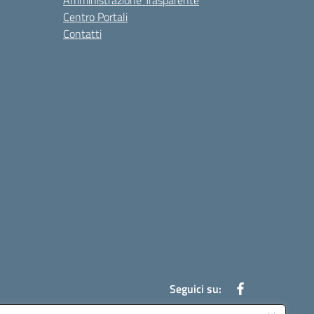
Amministrazione Trasparente
Centro Portali
Contatti
Seguici su: