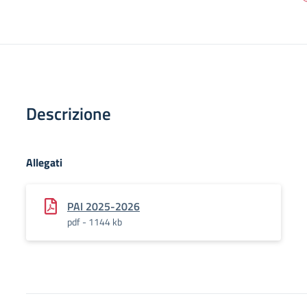
Descrizione
Allegati
PAI 2025-2026
pdf - 1144 kb