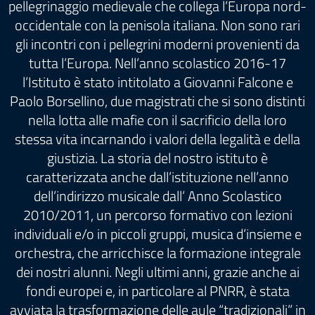
pellegrinaggio medievale che collega l’Europa nord-
occidentale con la penisola italiana. Non sono rari
gli incontri con i pellegrini moderni provenienti da
tutta l’Europa. Nell’anno scolastico 2016-17
l’Istituto è stato intitolato a Giovanni Falcone e
Paolo Borsellino, due magistrati che si sono distinti
nella lotta alle mafie con il sacrificio della loro
stessa vita incarnando i valori della legalità e della
giustizia. La storia del nostro istituto è
caratterizzata anche dall’istituzione nell’anno
dell’indirizzo musicale dall’ Anno Scolastico
2010/2011, un percorso formativo con lezioni
individuali e/o in piccoli gruppi, musica d’insieme e
orchestra, che arricchisce la formazione integrale
dei nostri alunni. Negli ultimi anni, grazie anche ai
fondi europei e, in particolare al PNRR, è stata
avviata la trasformazione delle aule “tradizionali” in