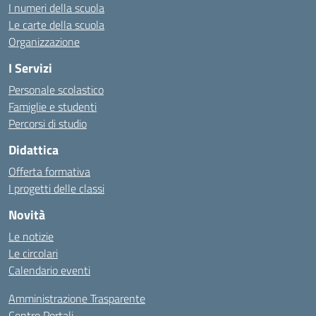
I numeri della scuola
Le carte della scuola
Organizzazione
I Servizi
Personale scolastico
Famiglie e studenti
Percorsi di studio
Didattica
Offerta formativa
I progetti delle classi
Novità
Le notizie
Le circolari
Calendario eventi
Amministrazione Trasparente
Centro Portali