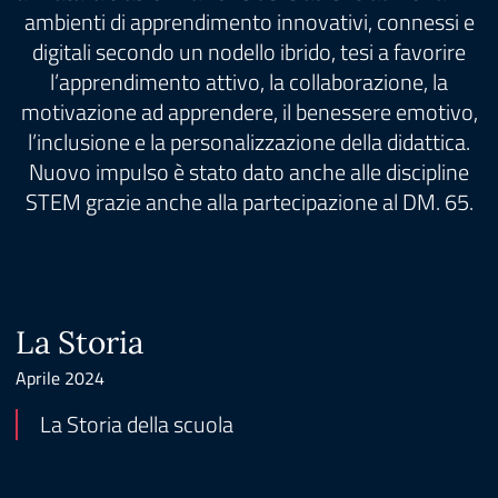
ambienti di apprendimento innovativi, connessi e
digitali secondo un nodello ibrido, tesi a favorire
l’apprendimento attivo, la collaborazione, la
motivazione ad apprendere, il benessere emotivo,
l’inclusione e la personalizzazione della didattica.
Nuovo impulso è stato dato anche alle discipline
STEM grazie anche alla partecipazione al DM. 65.
La Storia
Aprile 2024
La Storia della scuola