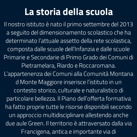
La storia della scuola
Il nostro istituto è nato il primo settembre del 2013
a seguito del dimensionamento scolastico che ha
determinato l’attuale assetto della rete scolastica,
composta dalle scuole dell’Infanzia e dalle scuole
Primarie e Secondarie di Primo Grado dei Comuni di
Pietramelara, Riardo e Roccaromana.
L’appartenenza dei Comuni alla Comunità Montana
d Monte Maggiore inserisce l’istituto in un
contesto storico, culturale e naturalistico di
particolare bellezza. Il Piano dell’offerta formativa
ha fatto proprie tutte le risorse disponibili secondo
un approccio multidisciplinare allestendo anche
due aule Green. Il territorio è attraversato dalla via
Francigena, antica e importante via di