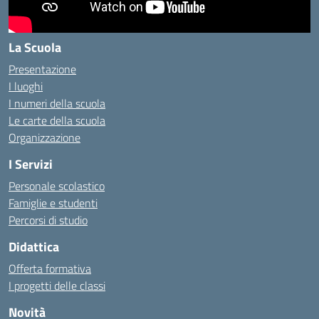
La Scuola
Presentazione
I luoghi
I numeri della scuola
Le carte della scuola
Organizzazione
I Servizi
Personale scolastico
Famiglie e studenti
Percorsi di studio
Didattica
Offerta formativa
I progetti delle classi
Novità