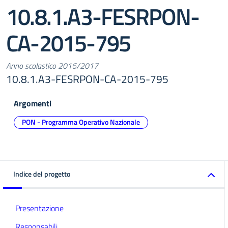
10.8.1.A3-FESRPON-
CA-2015-795
Anno scolastico 2016/2017
10.8.1.A3-FESRPON-CA-2015-795
Argomenti
PON - Programma Operativo Nazionale
Indice del progetto
Presentazione
Responsabili