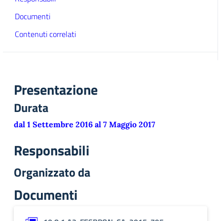
Documenti
Contenuti correlati
Presentazione
Durata
dal 1 Settembre 2016 al 7 Maggio 2017
Responsabili
Organizzato da
Documenti