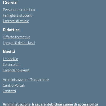
I Servizi
Personale scolastico
Famiglie e studenti
Percorsi di studio
Didattica
Offerta formativa
I progetti delle classi
Novità
Le notizie
Le circolari
Calendario eventi
Amministrazione Trasparente
Centro Portali
Contatti
Amministrazione Trasparente
Dichiarazione di accessibilità