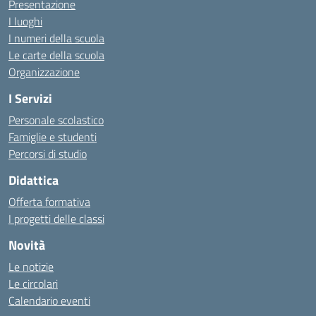
Presentazione
I luoghi
I numeri della scuola
Le carte della scuola
Organizzazione
I Servizi
Personale scolastico
Famiglie e studenti
Percorsi di studio
Didattica
Offerta formativa
I progetti delle classi
Novità
Le notizie
Le circolari
Calendario eventi