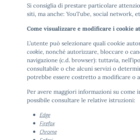
Si consiglia di prestare particolare attenzion
siti, ma anche: YouTube, social network, et
Come visualizzare e modificare i cookie a
L’utente può selezionare quali cookie auto
cookie,
nonché autorizzare, bloccare o cance
navigazione (c.d. browser): tuttavia, nell’ipo
consultabile o che alcuni servizi o determi
potrebbe essere costretto a modificare o a 
Per avere maggiori informazioni su come im
possibile consultare le relative istruzioni:
Edge
Firefox
Chrome