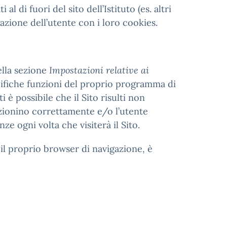
l di fuori del sito dell’Istituto (es. altri
azione dell’utente con i loro cookies.
ella sezione
Impostazioni relative ai
ecifiche funzioni del proprio programma di
i è possibile che il Sito risulti non
nzionino correttamente e/o l’utente
 ogni volta che visiterà il Sito.
il proprio browser di navigazione, è