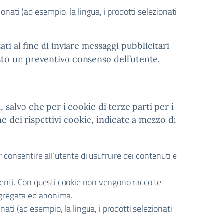
ionati (ad esempio, la lingua, i prodotti selezionati
zzati al fine di inviare messaggi pubblicitari
esto un preventivo consenso dell’utente.
, salvo che per i cookie di terze parti per i
e dei rispettivi cookie, indicate a mezzo di
consentire all’utente di usufruire dei contenuti e
tenti. Con questi cookie non vengono raccolte
aggregata ed anonima.
onati (ad esempio, la lingua, i prodotti selezionati