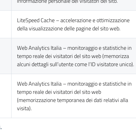
informazione personale dei visitatori del sito.
LiteSpeed Cache – accelerazione e ottimizzazione
della visualizzazione delle pagine del sito web.
Web Analytics Italia – monitoraggio e statistiche in
tempo reale dei visitatori del sito web (memorizza
alcuni dettagli sull’utente come l’ID visitatore unico).
Web Analytics Italia – monitoraggio e statistiche in
tempo reale dei visitatori del sito web
(memorizzazione temporanea dei dati relativi alla
visita).
.