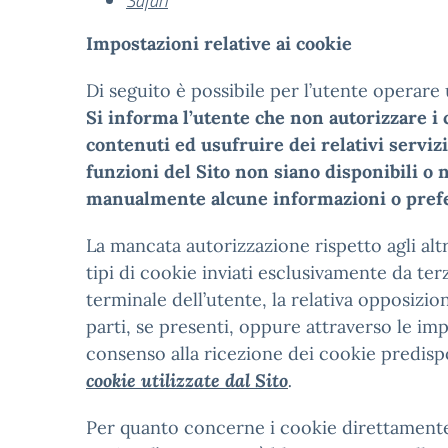
Safari
Impostazioni relative ai cookie
Di seguito è possibile per l’utente operare
Si informa l’utente che non autorizzare i c
contenuti ed usufruire dei relativi serviz
funzioni del Sito non siano disponibili o
manualmente alcune informazioni o prefere
La mancata autorizzazione rispetto agli altr
tipi di cookie inviati esclusivamente da terz
terminale dell’utente, la relativa opposizi
parti, se presenti, oppure attraverso le imp
consenso alla ricezione dei cookie predispos
cookie utilizzate dal Sito
.
Per quanto concerne i cookie direttamente i