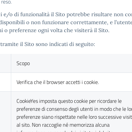
o reso.
e/o di funzionalità il Sito potrebbe risultare non co
 disponibili o non funzionare correttamente, e l’uten
o preferenze ogni volta che visiterà il Sito.
tramite il Sito sono indicati di seguito:
Scopo
Verifica che il browser accetti i cookie.
CookieYes imposta questo cookie per ricordare le
preferenze di consenso degli utenti in modo che le lo
preferenze siano rispettate nelle loro successive visi
al sito. Non raccoglie né memorizza alcuna