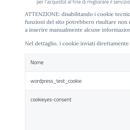
per l’acquisto) al fine di migliorare il servizi
ATTENZIONE: disabilitando i cookie tecnici 
funzioni del sito potrebbero risultare non
a inserire manualmente alcune informazioni 
Nel dettaglio, i cookie inviati direttamente 
Nome
wordpress_test_cookie
cookieyes-consent