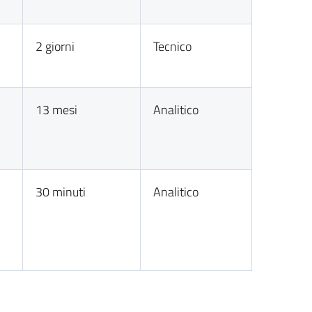
2 giorni
Tecnico
13 mesi
Analitico
30 minuti
Analitico