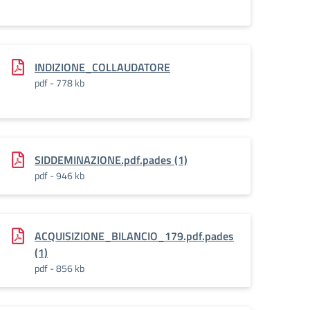
971_1
INDIZIONE_COLLAUDATORE
pdf - 778 kb
SIDDEMINAZIONE.pdf.pades (1)
pdf - 946 kb
ACQUISIZIONE_BILANCIO_179.pdf.pades
(1)
pdf - 856 kb