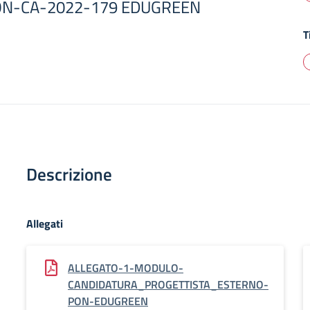
PON-CA-2022-179 EDUGREEN
T
Descrizione
Allegati
ALLEGATO-1-MODULO-
CANDIDATURA_PROGETTISTA_ESTERNO-
PON-EDUGREEN