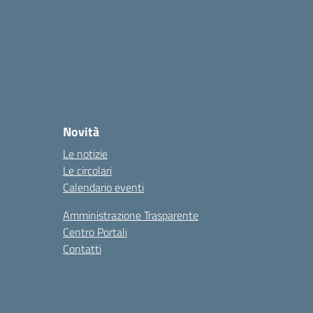
Novità
Le notizie
Le circolari
Calendario eventi
Amministrazione Trasparente
Centro Portali
Contatti