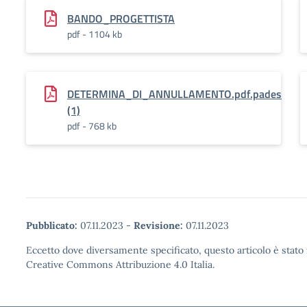
BANDO_PROGETTISTA
pdf - 1104 kb
DETERMINA_DI_ANNULLAMENTO.pdf.pades
(1)
pdf - 768 kb
Pubblicato:
07.11.2023
-
Revisione:
07.11.2023
Eccetto dove diversamente specificato, questo articolo è stato 
Creative Commons Attribuzione 4.0 Italia.