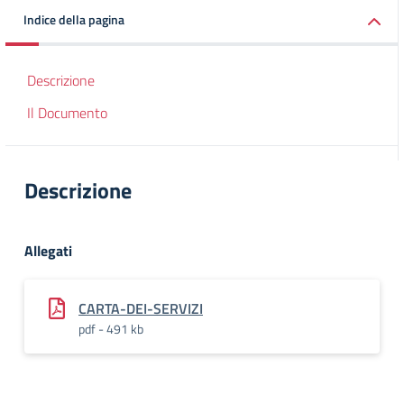
Indice della pagina
Descrizione
Il Documento
Descrizione
Allegati
CARTA-DEI-SERVIZI
pdf - 491 kb