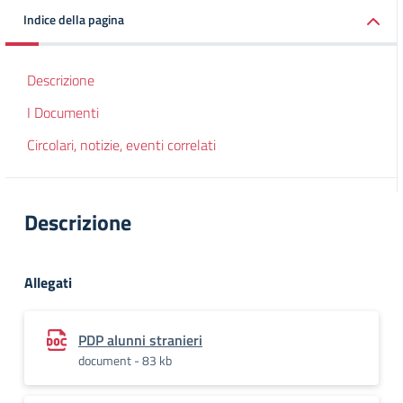
Indice della pagina
Descrizione
I Documenti
Circolari, notizie, eventi correlati
Descrizione
Allegati
PDP alunni stranieri
document - 83 kb