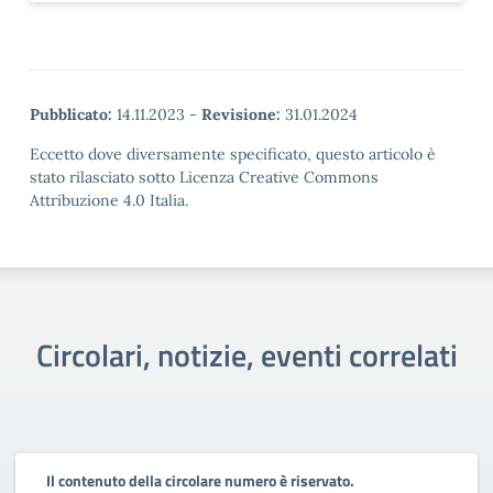
Pubblicato:
14.11.2023
-
Revisione:
31.01.2024
Eccetto dove diversamente specificato, questo articolo è
stato rilasciato sotto Licenza Creative Commons
Attribuzione 4.0 Italia.
Circolari, notizie, eventi correlati
Il contenuto della circolare numero è riservato.