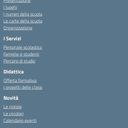
Presentazione
I luoghi
I numeri della scuola
Le carte della scuola
Organizzazione
I Servizi
Personale scolastico
Famiglie e studenti
Percorsi di studio
Didattica
Offerta formativa
I progetti delle classi
Novità
Le notizie
Le circolari
Calendario eventi