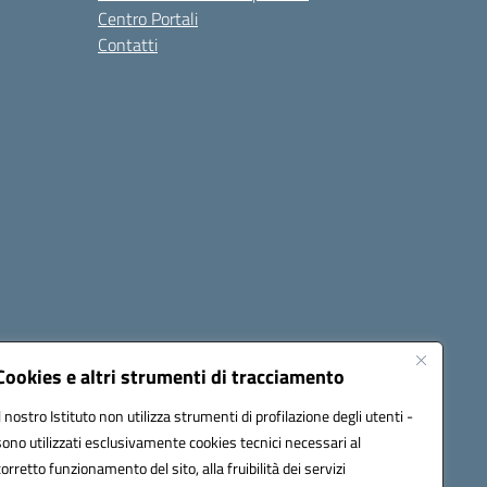
Centro Portali
Contatti
Cookies e altri strumenti di tracciamento
Il nostro Istituto non utilizza strumenti di profilazione degli utenti -
Seguici su:
sono utilizzati esclusivamente cookies tecnici necessari al
corretto funzionamento del sito, alla fruibilità dei servizi