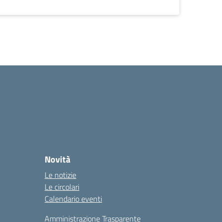
Novità
Le notizie
Le circolari
Calendario eventi
Amministrazione Trasparente