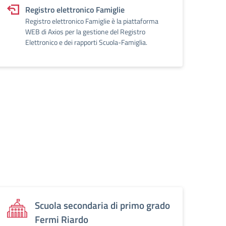
Registro elettronico Famiglie
Registro elettronico Famiglie è la piattaforma
WEB di Axios per la gestione del Registro
Elettronico e dei rapporti Scuola-Famiglia.
Scuola secondaria di primo grado
Fermi Riardo