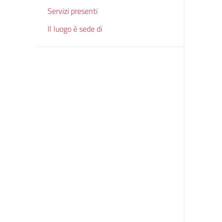
Servizi presenti
Il luogo è sede di