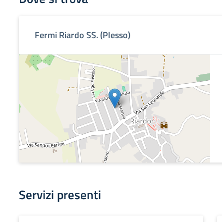
Fermi Riardo SS. (Plesso)
Servizi presenti