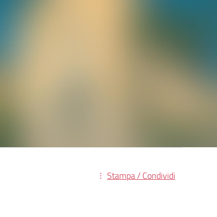
Stampa / Condividi