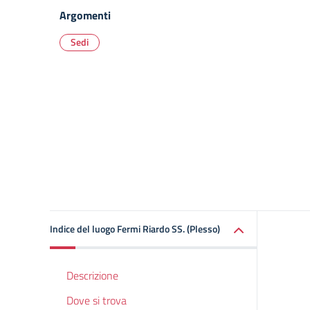
Argomenti
Sedi
Indice del luogo Fermi Riardo SS. (Plesso)
Descrizione
Dove si trova