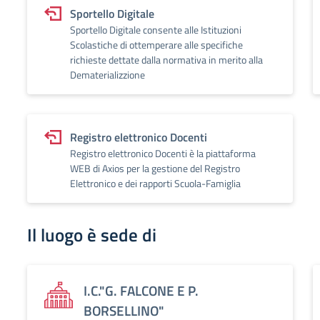
Sportello Digitale
Sportello Digitale consente alle Istituzioni
Scolastiche di ottemperare alle specifiche
richieste dettate dalla normativa in merito alla
Dematerializzione
Registro elettronico Docenti
Registro elettronico Docenti è la piattaforma
WEB di Axios per la gestione del Registro
Elettronico e dei rapporti Scuola-Famiglia
Il luogo è sede di
I.C."G. FALCONE E P.
BORSELLINO"