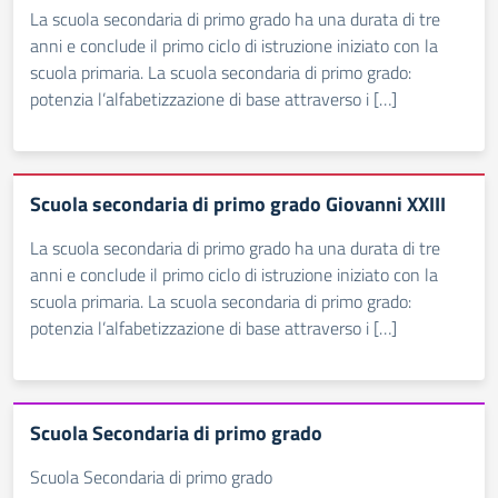
La scuola secondaria di primo grado ha una durata di tre
anni e conclude il primo ciclo di istruzione iniziato con la
scuola primaria. La scuola secondaria di primo grado:
potenzia l’alfabetizzazione di base attraverso i […]
Scuola secondaria di primo grado Giovanni XXIII
La scuola secondaria di primo grado ha una durata di tre
anni e conclude il primo ciclo di istruzione iniziato con la
scuola primaria. La scuola secondaria di primo grado:
potenzia l’alfabetizzazione di base attraverso i […]
Scuola Secondaria di primo grado
Scuola Secondaria di primo grado