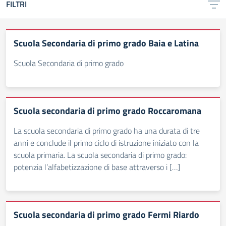
FILTRI
Scuola Secondaria di primo grado Baia e Latina
Scuola Secondaria di primo grado
Scuola secondaria di primo grado Roccaromana
La scuola secondaria di primo grado ha una durata di tre
anni e conclude il primo ciclo di istruzione iniziato con la
scuola primaria. La scuola secondaria di primo grado:
potenzia l’alfabetizzazione di base attraverso i […]
Scuola secondaria di primo grado Fermi Riardo