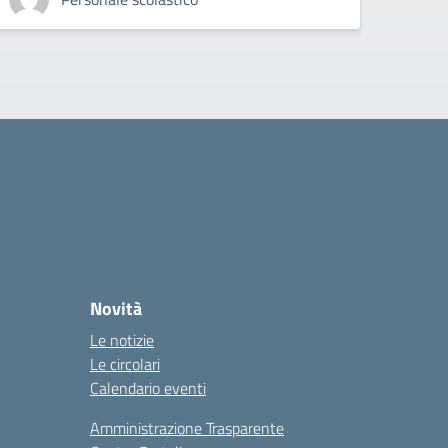
Novità
Le notizie
Le circolari
Calendario eventi
Amministrazione Trasparente