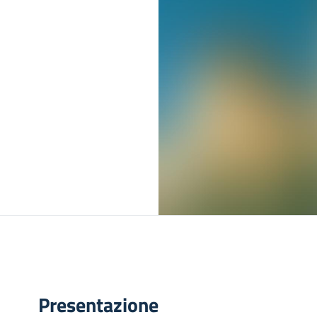
Presentazione