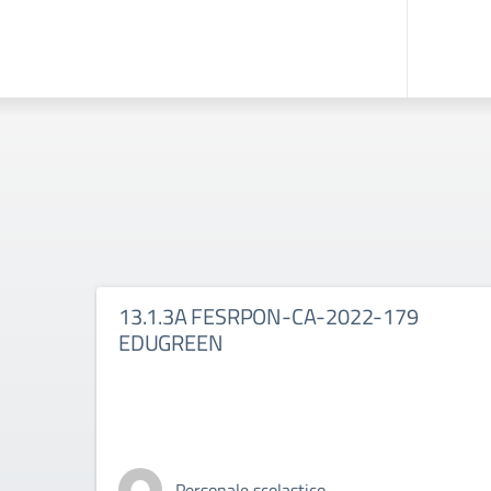
13.1.3A FESRPON-CA-2022-179
EDUGREEN
Personale scolastico