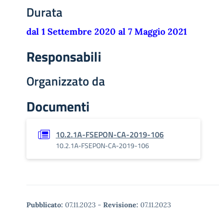
Durata
dal 1 Settembre 2020 al 7 Maggio 2021
Responsabili
Organizzato da
Documenti
10.2.1A-FSEPON-CA-2019-106
10.2.1A-FSEPON-CA-2019-106
Pubblicato:
07.11.2023
-
Revisione:
07.11.2023