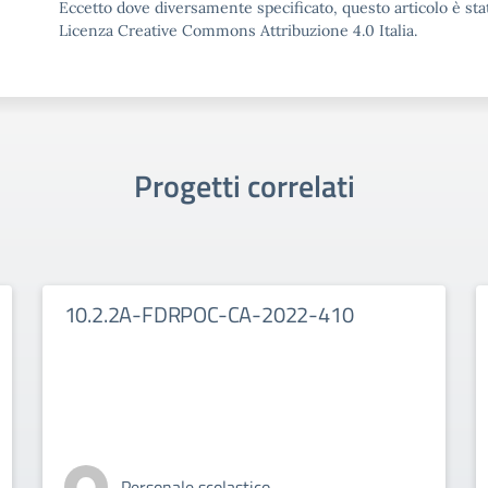
Eccetto dove diversamente specificato, questo articolo è stat
Licenza Creative Commons Attribuzione 4.0 Italia.
Progetti correlati
10.2.2A-FDRPOC-CA-2022-410
Personale scolastico