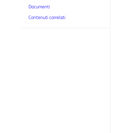
Documenti
Contenuti correlati