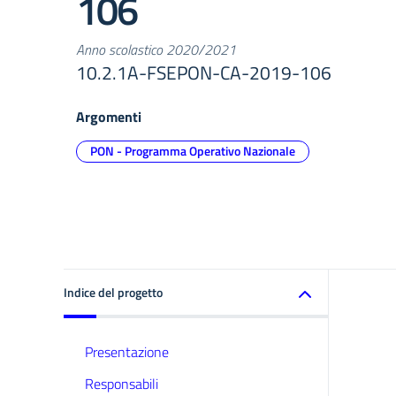
106
Anno scolastico 2020/2021
10.2.1A-FSEPON-CA-2019-106
Argomenti
PON - Programma Operativo Nazionale
Indice del progetto
Presentazione
Responsabili