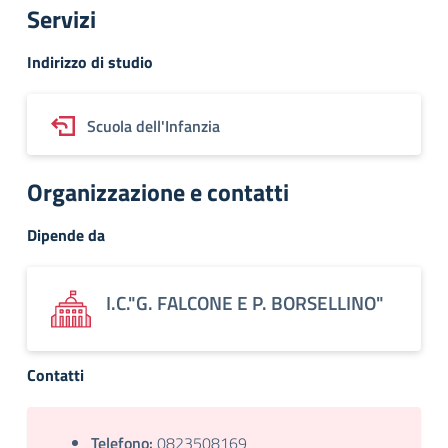
Servizi
Indirizzo di studio
Scuola dell'Infanzia
Organizzazione e contatti
Dipende da
I.C."G. FALCONE E P. BORSELLINO"
Contatti
Telefono:
0823508169