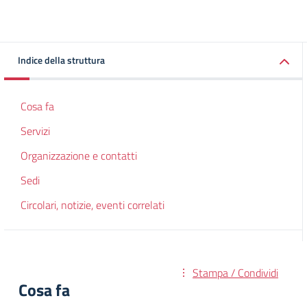
Indice della struttura
Cosa fa
Servizi
Organizzazione e contatti
Sedi
Circolari, notizie, eventi correlati
Stampa / Condividi
Cosa fa