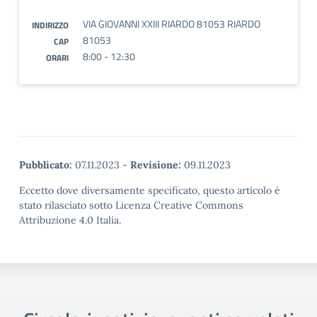
VIA GIOVANNI XXIII RIARDO 81053 RIARDO
INDIRIZZO
81053
CAP
8:00 - 12:30
ORARI
Pubblicato:
07.11.2023
-
Revisione:
09.11.2023
Eccetto dove diversamente specificato, questo articolo è
stato rilasciato sotto Licenza Creative Commons
Attribuzione 4.0 Italia.