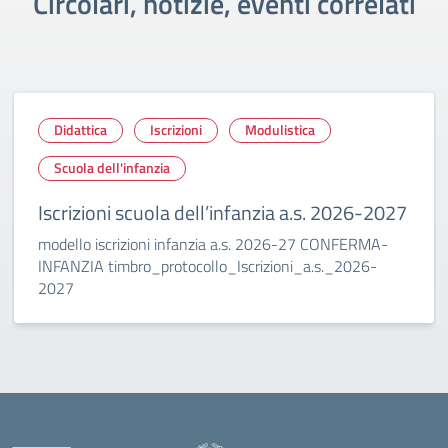
Circolari, notizie, eventi correlati
Didattica
Iscrizioni
Modulistica
Scuola dell'infanzia
Iscrizioni scuola dell’infanzia a.s. 2026-2027
modello iscrizioni infanzia a.s. 2026-27 CONFERMA-
INFANZIA timbro_protocollo_Iscrizioni_a.s._2026-
2027