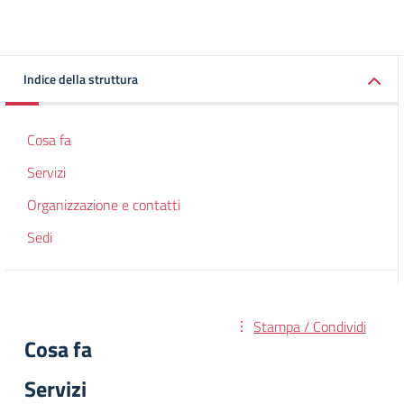
Indice della struttura
Cosa fa
Servizi
Organizzazione e contatti
Sedi
Stampa / Condividi
Cosa fa
Servizi