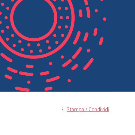
Stampa / Condividi