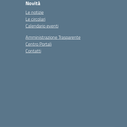
Novità
Le notizie
Le circolari
Calendario eventi
Amministrazione Trasparente
Centro Portali
Contatti