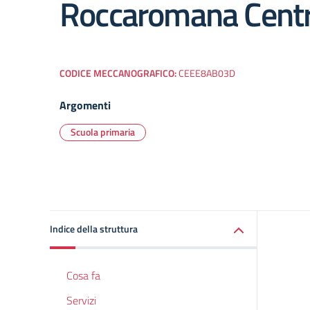
Roccaromana Cent
CODICE MECCANOGRAFICO:
CEEE8AB03D
Argomenti
Scuola primaria
Indice della struttura
Cosa fa
Servizi