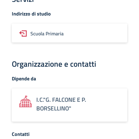
Indirizzo di studio
Scuola Primaria
Organizzazione e contatti
Dipende da
I.C."G. FALCONE E P.
BORSELLINO"
Contatti