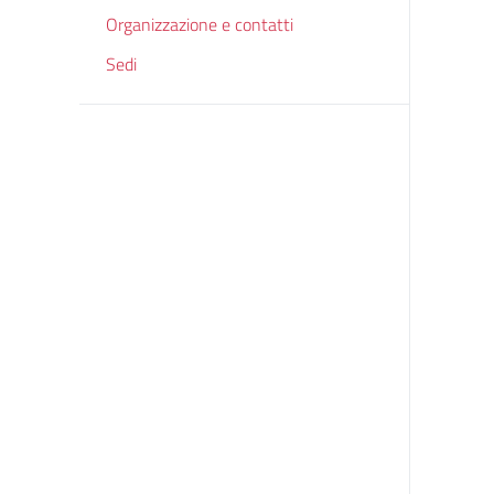
Organizzazione e contatti
Sedi