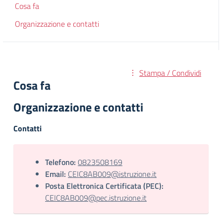
Cosa fa
Organizzazione e contatti
Stampa / Condividi
Cosa fa
Organizzazione e contatti
Contatti
Telefono:
0823508169
Email:
CEIC8AB009@istruzione.it
Posta Elettronica Certificata (PEC):
CEIC8AB009@pec.istruzione.it