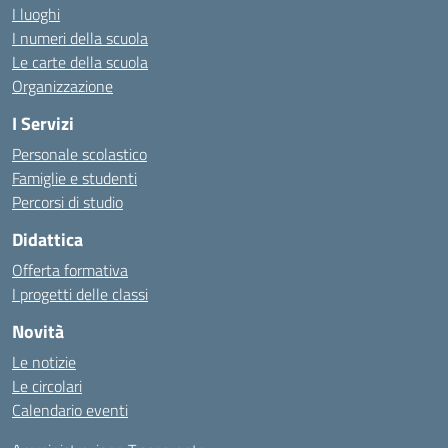
I luoghi
I numeri della scuola
Le carte della scuola
Organizzazione
I Servizi
Personale scolastico
Famiglie e studenti
Percorsi di studio
Didattica
Offerta formativa
I progetti delle classi
Novità
Le notizie
Le circolari
Calendario eventi