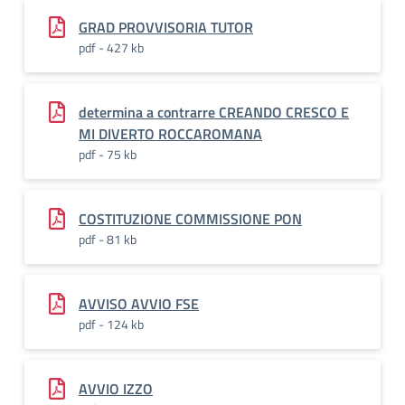
GRAD PROVVISORIA TUTOR
pdf - 427 kb
determina a contrarre CREANDO CRESCO E
MI DIVERTO ROCCAROMANA
pdf - 75 kb
COSTITUZIONE COMMISSIONE PON
pdf - 81 kb
AVVISO AVVIO FSE
pdf - 124 kb
AVVIO IZZO