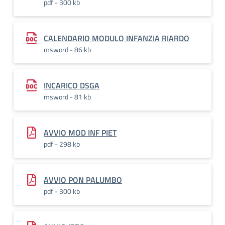
pdf - 300 kb
CALENDARIO MODULO INFANZIA RIARDO
msword - 86 kb
INCARICO DSGA
msword - 81 kb
AVVIO MOD INF PIET
pdf - 298 kb
AVVIO PON PALUMBO
pdf - 300 kb