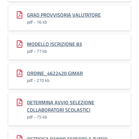
GRAD PROVVISORIA VALUTATORE
pdf - 16 kb
MODELLO ISCRIZIONE 83
pdf - 77 kb
ORDINE_4622420 GIMAR
pdf - 270 kb
DETERMINA AVVIO SELEZIONE
COLLABORATORI SCOLASTICI
pdf - 75 kb