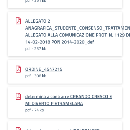
pdf - 251 kb
ALLEGATO 2
ANAGRAFICA_STUDENTE_CONSENSO_TRATTAME
ALLEGATO ALLA COMUNICAZIONE PROT. N. 1129 D
14-02-2018 PON 2014-2020_def
pdf - 237 kb
ORDINE_4547215
pdf - 306 kb
determina a contrarre CREANDO CRESCO E
MI DIVERTO PIETRAMELARA
pdf - 74 kb