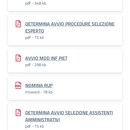
pdf - 348 kb
DETERMINA AVVIO PROCEDURE SELEZIONE
ESPERTO
pdf - 75 kb
AVVIO MOD INF PIET
pdf - 298 kb
NOMINA RUP
msword - 78 kb
DETERMINA AVVIO SELEZIONE ASSISTENTI
AMMINISTRATIVI
pdf - 75 kb