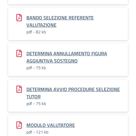
BANDO SELEZIONE REFERENTE
VALUTAZIONE
pdf - 82 kb
DETERMINA ANNULLAMENTO FIGURA
AGGIUNTIVA SOSTEGNO
pdf - 75 kb
DETERMINA AVVIO PROCEDURE SELEZIONE
TUTOR
pdf - 75 kb
MODULO VALUTATORE
pdf - 121 kb