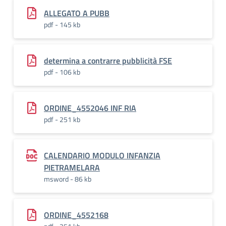
ALLEGATO A PUBB
pdf - 145 kb
determina a contrarre pubblicità FSE
pdf - 106 kb
ORDINE_4552046 INF RIA
pdf - 251 kb
CALENDARIO MODULO INFANZIA
PIETRAMELARA
msword - 86 kb
ORDINE_4552168