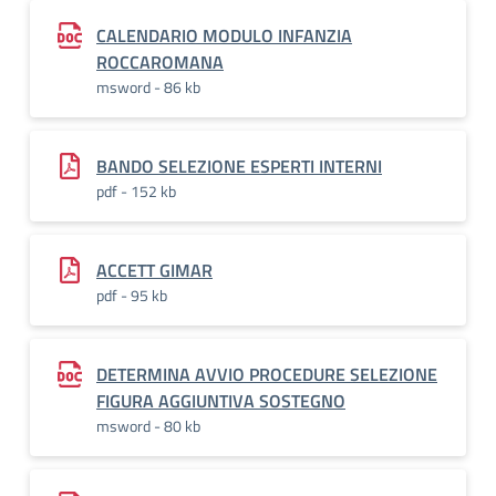
CALENDARIO MODULO INFANZIA
ROCCAROMANA
msword - 86 kb
BANDO SELEZIONE ESPERTI INTERNI
pdf - 152 kb
ACCETT GIMAR
pdf - 95 kb
DETERMINA AVVIO PROCEDURE SELEZIONE
FIGURA AGGIUNTIVA SOSTEGNO
msword - 80 kb