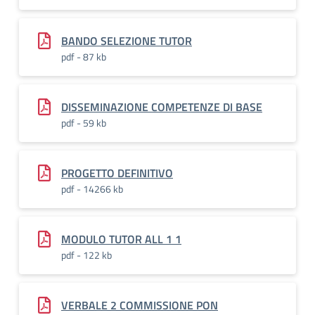
BANDO SELEZIONE TUTOR
pdf - 87 kb
DISSEMINAZIONE COMPETENZE DI BASE
pdf - 59 kb
PROGETTO DEFINITIVO
pdf - 14266 kb
MODULO TUTOR ALL 1 1
pdf - 122 kb
VERBALE 2 COMMISSIONE PON