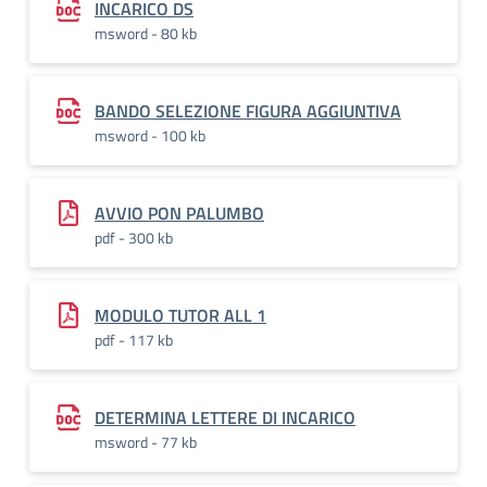
INCARICO DS
msword - 80 kb
BANDO SELEZIONE FIGURA AGGIUNTIVA
msword - 100 kb
AVVIO PON PALUMBO
pdf - 300 kb
MODULO TUTOR ALL 1
pdf - 117 kb
DETERMINA LETTERE DI INCARICO
msword - 77 kb