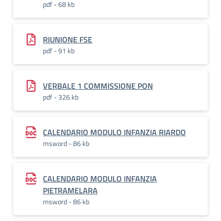
pdf - 68 kb
RIUNIONE FSE
pdf - 91 kb
VERBALE 1 COMMISSIONE PON
pdf - 326 kb
CALENDARIO MODULO INFANZIA RIARDO
msword - 86 kb
CALENDARIO MODULO INFANZIA
PIETRAMELARA
msword - 86 kb