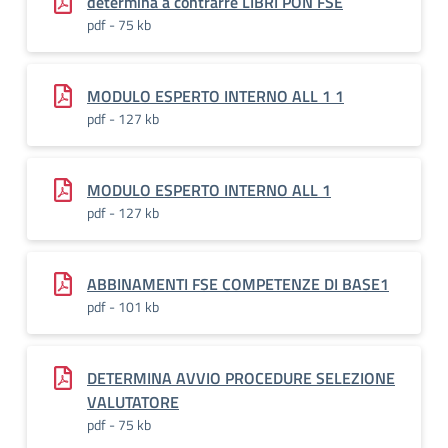
determina a contrarre LIBRI PON FSE
pdf - 75 kb
MODULO ESPERTO INTERNO ALL 1 1
pdf - 127 kb
MODULO ESPERTO INTERNO ALL 1
pdf - 127 kb
ABBINAMENTI FSE COMPETENZE DI BASE1
pdf - 101 kb
DETERMINA AVVIO PROCEDURE SELEZIONE
VALUTATORE
pdf - 75 kb