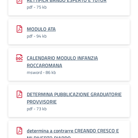
RETTIFICA BANDO ESPERTO E TUTOR
pdf - 75 kb
MODULO ATA
pdf - 94 kb
CALENDARIO MODULO INFANZIA
ROCCAROMANA
msword - 86 kb
DETERMINA PUBBLICAZIONE GRADUATORIE
PROVVISORIE
pdf - 73 kb
determina a contrarre CREANDO CRESCO E