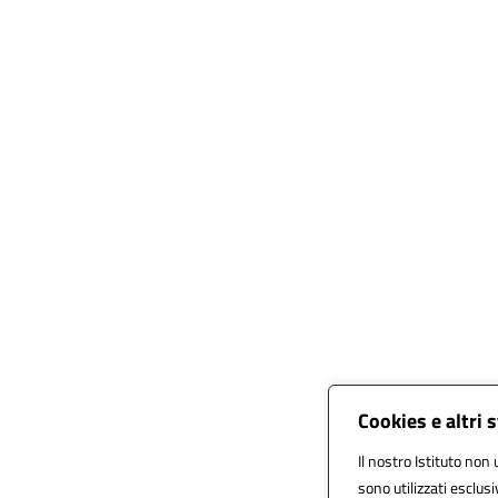
Cookies e altri 
Il nostro Istituto non 
sono utilizzati esclus