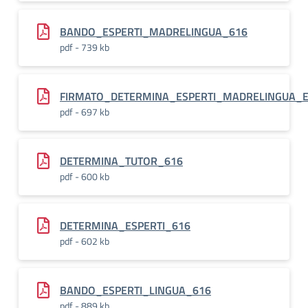
BANDO_ESPERTI_MADRELINGUA_616
pdf - 739 kb
FIRMATO_DETERMINA_ESPERTI_MADRELINGUA_E
pdf - 697 kb
DETERMINA_TUTOR_616
pdf - 600 kb
DETERMINA_ESPERTI_616
pdf - 602 kb
BANDO_ESPERTI_LINGUA_616
pdf - 889 kb