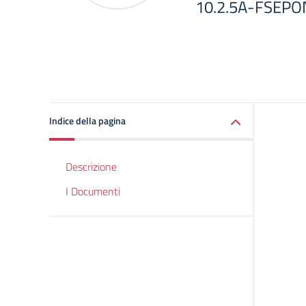
10.2.5A-FSEPO
Indice della pagina
Descrizione
I Documenti