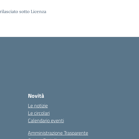
rilasciato sotto Licenza
Novità
Le notizie
Le circolari
Calendario eventi
Amministrazione Trasparente