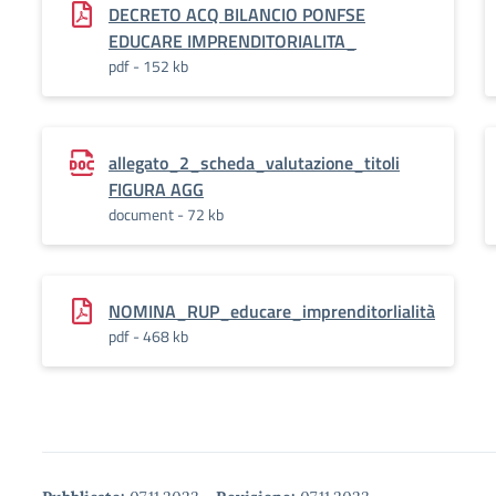
DECRETO ACQ BILANCIO PONFSE
EDUCARE IMPRENDITORIALITA_
pdf - 152 kb
allegato_2_scheda_valutazione_titoli
FIGURA AGG
document - 72 kb
NOMINA_RUP_educare_imprenditorlialità
pdf - 468 kb