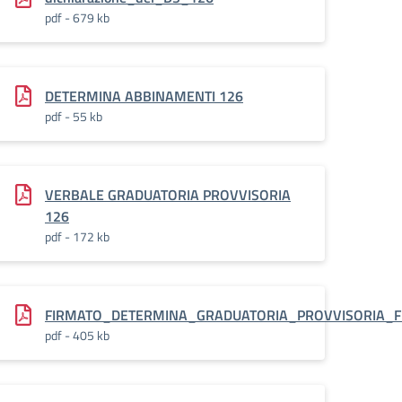
pdf - 679 kb
DETERMINA ABBINAMENTI 126
pdf - 55 kb
VERBALE GRADUATORIA PROVVISORIA
126
pdf - 172 kb
FIRMATO_DETERMINA_GRADUATORIA_PROVVISORIA_F
pdf - 405 kb