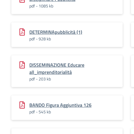
pdf - 1085 kb
DETERMINApubblicità (1)
pdf - 928 kb
DISSEMINAZIONE Educare
all_imprenditorialità
pdf - 203 kb
BANDO Figura Aggiuntiva 126
pdf - 545 kb